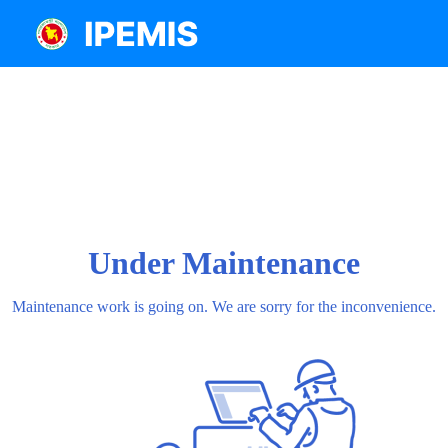
Under Maintenance
Maintenance work is going on. We are sorry for the inconvenience.